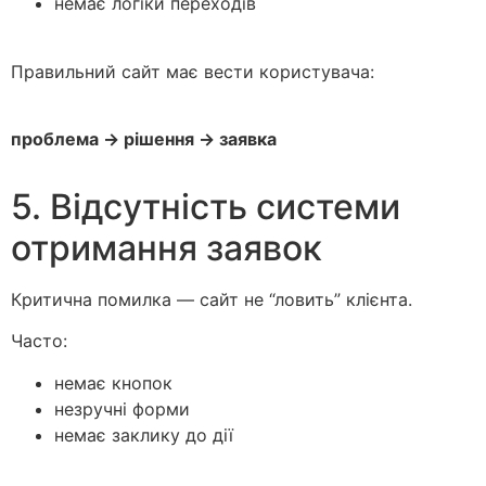
немає логіки переходів
Правильний сайт має вести користувача:
проблема → рішення → заявка
5. Відсутність системи
отримання заявок
Критична помилка — сайт не “ловить” клієнта.
Часто:
немає кнопок
незручні форми
немає заклику до дії