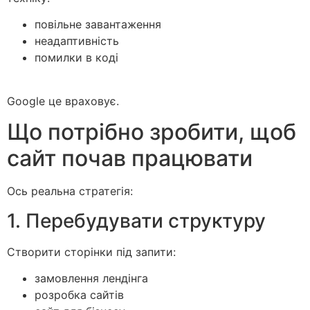
повільне завантаження
неадаптивність
помилки в коді
Google це враховує.
Що потрібно зробити, щоб
сайт почав працювати
Ось реальна стратегія:
1. Перебудувати структуру
Створити сторінки під запити:
замовлення лендінга
розробка сайтів