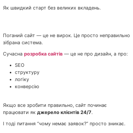
Як швидкий старт без великих вкладень.
Поганий сайт — це не вирок. Це просто неправильно
зібрана система.
Сучасна
розробка сайтів
— це не про дизайн, а про:
SEO
структуру
логіку
конверсію
Якщо все зробити правильно, сайт починає
працювати як
джерело клієнтів 24/7
.
І тоді питання “чому немає заявок?” просто зникає.