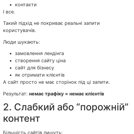
контакти
І все.
Такий підхід не покриває реальні запити
користувачів.
Люди шукають:
замовлення лендінга
створення сайту ціна
сайт для бізнесу
як отримати клієнтів
А сайт просто не має сторінок під ці запити.
Результат:
немає трафіку = немає клієнтів
2. Слабкий або “порожній”
контент
Більшість сайтів пишуть: