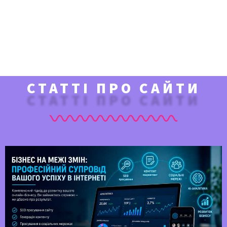
СТАТТІ ПРО САЙТИ