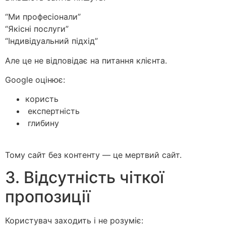
“Ми професіонали”
“Якісні послуги”
“Індивідуальний підхід”
Але це не відповідає на питання клієнта.
Google оцінює:
користь
експертність
глибину
Тому сайт без контенту — це мертвий сайт.
3. Відсутність чіткої
пропозиції
Користувач заходить і не розуміє: