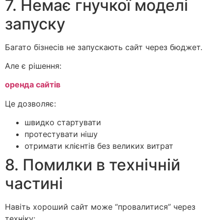
7. Немає гнучкої моделі
запуску
Багато бізнесів не запускають сайт через бюджет.
Але є рішення:
оренда сайтів
Це дозволяє:
швидко стартувати
протестувати нішу
отримати клієнтів без великих витрат
8. Помилки в технічній
частині
Навіть хороший сайт може “провалитися” через
техніку: