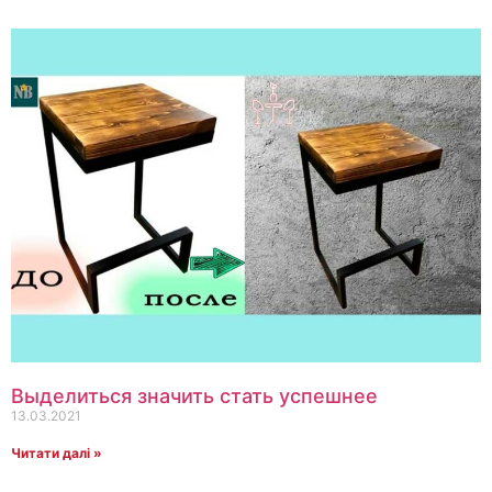
Выделиться значить стать успешнее
13.03.2021
Читати далі »