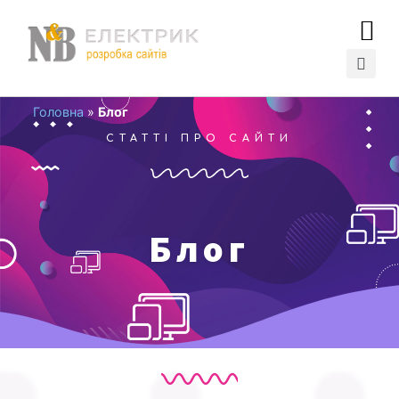
Головна
»
Блог
СТАТТІ ПРО САЙТИ
Блог