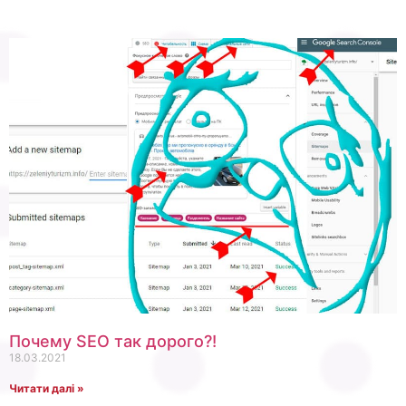
Почему SEO так дорого?!
18.03.2021
Читати далі »