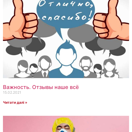
Важность. Отзывы наше всё
15.02.2021
Читати далі »