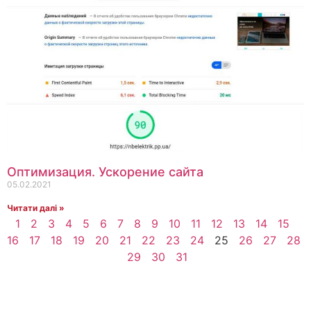
Оптимизация. Ускорение сайта
05.02.2021
Читати далі »
1
2
3
4
5
6
7
8
9
10
11
12
13
14
15
16
17
18
19
20
21
22
23
24
25
26
27
28
29
30
31