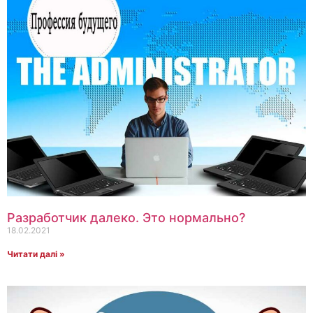
Разработчик далеко. Это нормально?
18.02.2021
Читати далі »