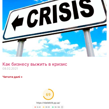
Как бизнесу выжить в кризис
08.02.2021
Читати далі »