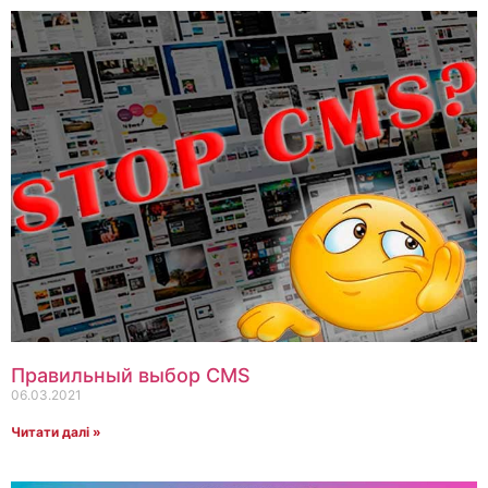
Правильный выбор CMS
06.03.2021
Читати далі »