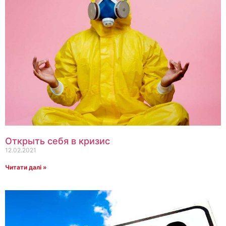
Открыть себя в кризис
12.02.2021
Читати далі »