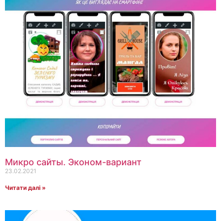
Микро сайты. Эконом-вариант
23.02.2021
Читати далі »