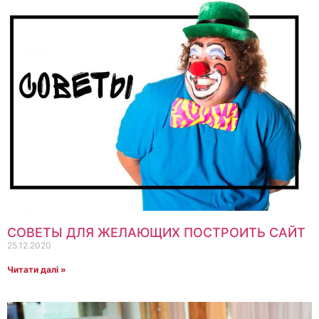
СОВЕТЫ ДЛЯ ЖЕЛАЮЩИХ ПОСТРОИТЬ САЙТ
25.12.2020
Читати далі »