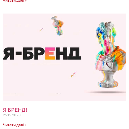
Читати далі »
Я БРЕНД!
25.12.2020
Читати далі »