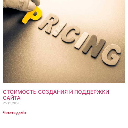
СТОИМОСТЬ СОЗДАНИЯ И ПОДДЕРЖКИ
САЙТА
25.12.2020
Читати далі »