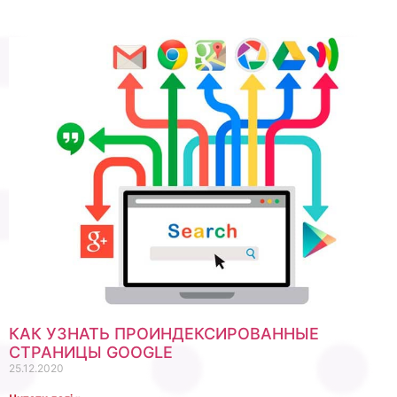
КАК УЗНАТЬ ПРОИНДЕКСИРОВАННЫЕ
СТРАНИЦЫ GOOGLE
25.12.2020