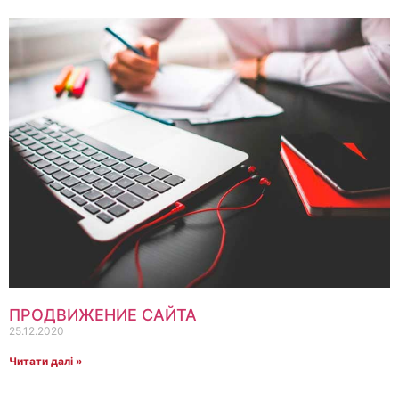
ПРОДВИЖЕНИЕ САЙТА
25.12.2020
Читати далі »