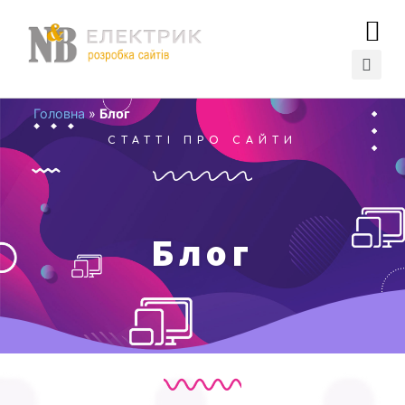
Головна
»
Блог
СТАТТІ ПРО САЙТИ
Блог