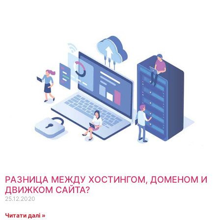
РАЗНИЦА МЕЖДУ ХОСТИНГОМ, ДОМЕНОМ И
ДВИЖКОМ САЙТА?
25.12.2020
Читати далі »