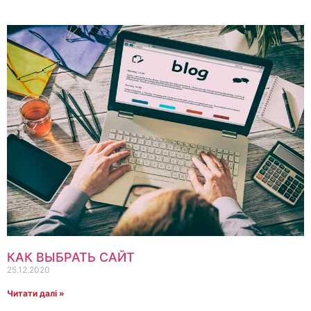
КАК ВЫБРАТЬ САЙТ
25.12.2020
Читати далі »