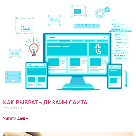
КАК ВЫБРАТЬ ДИЗАЙН САЙТА
25.12.2020
Читати далі »