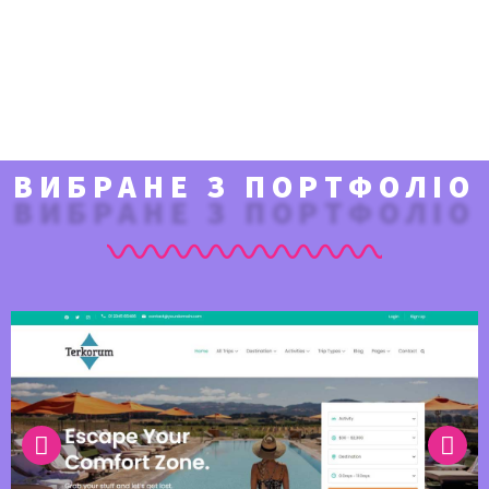
ВИБРАНЕ З ПОРТФОЛІО