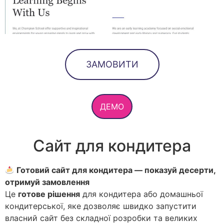
ЗАМОВИТИ
ДЕМО
Сайт для кондитера
Готовий сайт для кондитера — показуй десерти,
отримуй замовлення
Це
готове рішення
для кондитера або домашньої
кондитерської, яке дозволяє швидко запустити
власний сайт без складної розробки та великих