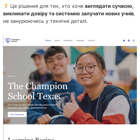
Це рішення для тих, хто хоче
виглядати сучасно,
викликати довіру та системно залучати нових учнів
,
не занурюючись у технічні деталі.