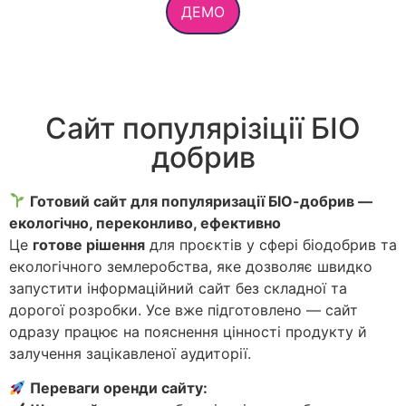
ДЕМО
Сайт популярізіції БІО
добрив
Готовий сайт для популяризації БІО-добрив —
екологічно, переконливо, ефективно
Це
готове рішення
для проєктів у сфері біодобрив та
екологічного землеробства, яке дозволяє швидко
запустити інформаційний сайт без складної та
дорогої розробки. Усе вже підготовлено — сайт
одразу працює на пояснення цінності продукту й
залучення зацікавленої аудиторії.
Переваги оренди сайту: