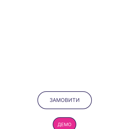
ЗАМОВИТИ
ДЕМО