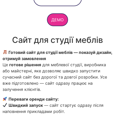
ДЕМО
Сайт для студії меблів
Готовий сайт для студії меблів — показуй дизайн,
отримуй замовлення
Це
готове рішення
для меблевої студії, виробника
або майстерні, яке дозволяє швидко запустити
сучасний сайт без дорогої та довгої розробки. Усе
вже підготовлено — сайт одразу працює на
залучення клієнтів.
Переваги оренди сайту:
Швидкий запуск
— сайт стартує одразу після
наповнення прикладами робіт.