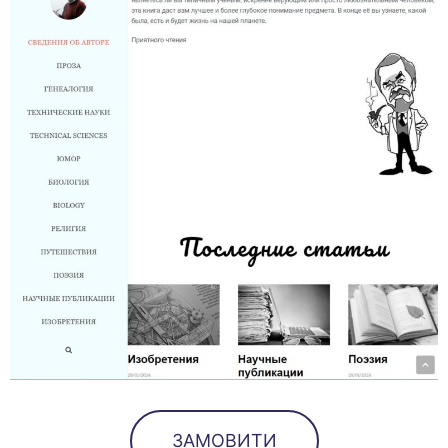
ЗАМОВИТИ