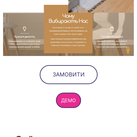
ЗАМОВИТИ
ДЕМО