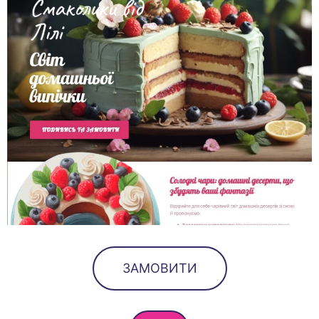
ЗАМОВИТИ