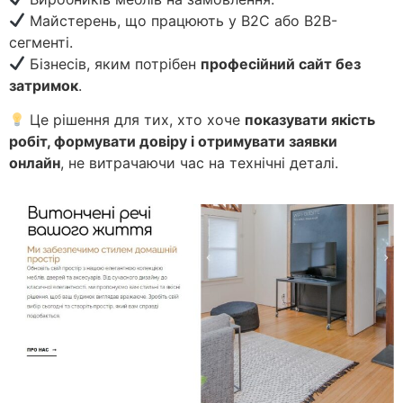
Майстерень, що працюють у B2C або B2B-
сегменті.
Бізнесів, яким потрібен
професійний сайт без
затримок
.
Це рішення для тих, хто хоче
показувати якість
робіт, формувати довіру і отримувати заявки
онлайн
, не витрачаючи час на технічні деталі.