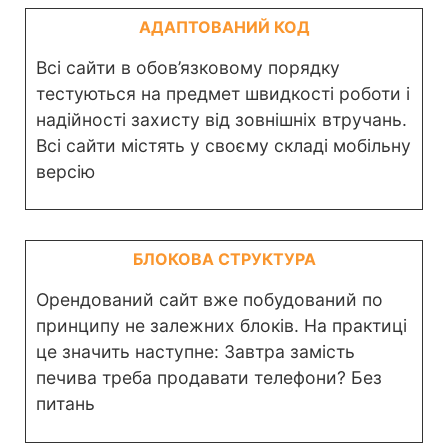
АДАПТОВАНИЙ КОД
Всі сайти в обов’язковому порядку
тестуються на предмет швидкості роботи і
надійності захисту від зовнішніх втручань.
Всі сайти містять у своєму складі мобільну
версію
БЛОКОВА СТРУКТУРА
Орендований сайт вже побудований по
принципу не залежних блоків. На практиці
це значить наступне: Завтра замість
печива треба продавати телефони? Без
питань