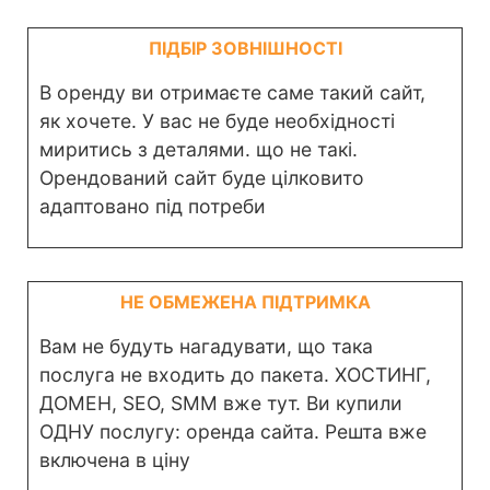
ПІДБІР ЗОВНІШНОСТІ
В оренду ви отримаєте саме такий сайт,
як хочете. У вас не буде необхідності
миритись з деталями. що не такі.
Орендований сайт буде цілковито
адаптовано під потреби
НЕ ОБМЕЖЕНА ПІДТРИМКА
Вам не будуть нагадувати, що така
послуга не входить до пакета. ХОСТИНГ,
ДОМЕН, SEO, SMM вже тут. Ви купили
ОДНУ послугу: оренда сайта. Решта вже
включена в ціну