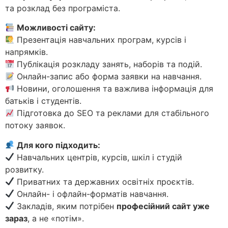
та розклад без програміста.
Можливості сайту:
Презентація навчальних програм, курсів і
напрямків.
Публікація розкладу занять, наборів та подій.
Онлайн-запис або форма заявки на навчання.
Новини, оголошення та важлива інформація для
батьків і студентів.
Підготовка до SEO та реклами для стабільного
потоку заявок.
Для кого підходить:
Навчальних центрів, курсів, шкіл і студій
розвитку.
Приватних та державних освітніх проєктів.
Онлайн- і офлайн-форматів навчання.
Закладів, яким потрібен
професійний сайт уже
зараз
, а не «потім».