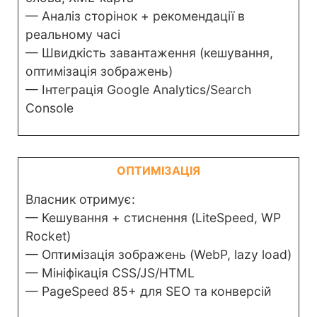
— Аналіз сторінок + рекомендації в
реальному часі
— Швидкість завантаження (кешування,
оптимізація зображень)
— Інтеграція Google Analytics/Search
Console
ОПТИМІЗАЦІЯ
Власник отримує:
— Кешування + стиснення (LiteSpeed, WP
Rocket)
— Оптимізація зображень (WebP, lazy load)
— Мініфікація CSS/JS/HTML
— PageSpeed 85+ для SEO та конверсій