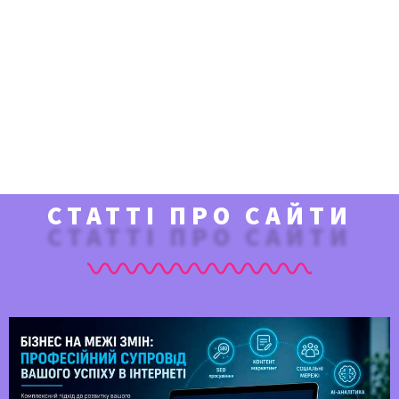
СТАТТІ ПРО САЙТИ