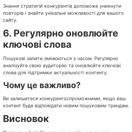
Знання стратегій конкурентів допоможе уникнути
повторів і знайти унікальні можливості для вашого
сайту.
6. Регулярно оновлюйте
ключові слова
Пошукові запити змінюються з часом. Регулярно
аналізуйте свою аудиторію та оновлюйте ключові
слова для підтримки актуальності контенту.
Чому це важливо?
Ви залишитеся конкурентоспроможними, якщо ваш
контент буде відповідати новим пошуковим трендам.
Висновок