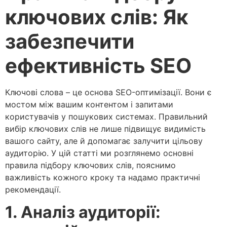
ключових слів: Як
забезпечити
ефективність SEO
Ключові слова – це основа SEO-оптимізації. Вони є
мостом між вашим контентом і запитами
користувачів у пошукових системах. Правильний
вибір ключових слів не лише підвищує видимість
вашого сайту, але й допомагає залучити цільову
аудиторію. У цій статті ми розглянемо основні
правила підбору ключових слів, пояснимо
важливість кожного кроку та надамо практичні
рекомендації.
1. Аналіз аудиторії: