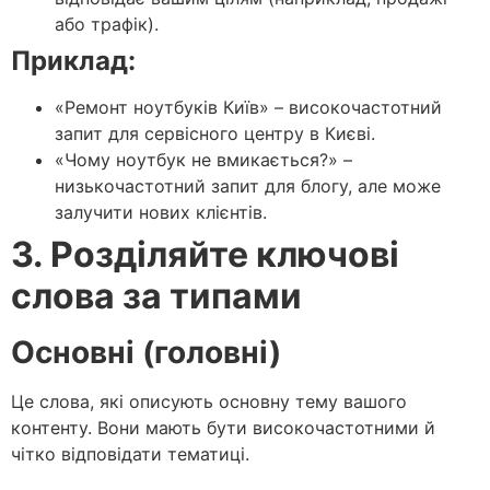
або трафік).
Приклад:
«Ремонт ноутбуків Київ» – високочастотний
запит для сервісного центру в Києві.
«Чому ноутбук не вмикається?» –
низькочастотний запит для блогу, але може
залучити нових клієнтів.
3. Розділяйте ключові
слова за типами
Основні (головні)
Це слова, які описують основну тему вашого
контенту. Вони мають бути високочастотними й
чітко відповідати тематиці.