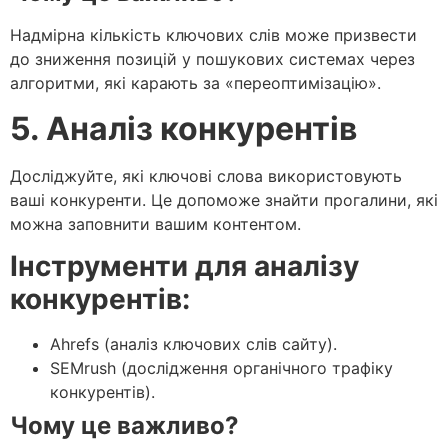
Надмірна кількість ключових слів може призвести
до зниження позицій у пошукових системах через
алгоритми, які карають за «переоптимізацію».
5. Аналіз конкурентів
Досліджуйте, які ключові слова використовують
ваші конкуренти. Це допоможе знайти прогалини, які
можна заповнити вашим контентом.
Інструменти для аналізу
конкурентів:
Ahrefs (аналіз ключових слів сайту).
SEMrush (дослідження органічного трафіку
конкурентів).
Чому це важливо?