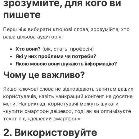
зрозумійте, для кого ви
пишете
Перш ніж вибирати ключові слова, зрозумійте, хто
ваша цільова аудиторія:
Хто вони?
(вік, стать, професія)
Які у них проблеми чи потреби?
Якою мовою вони шукають інформацію?
Чому це важливо?
Якщо ключові слова не відповідають запитам ваших
користувачів, навіть найкращий контент не досягне
мети. Наприклад, користувачі можуть шукати
«купити смартфон дешево», тоді як ви оптимізуєте
текст під «дешевий смартфон».
2. Використовуйте