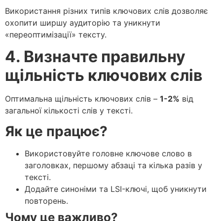
Використання різних типів ключових слів дозволяє
охопити ширшу аудиторію та уникнути
«переоптимізації» тексту.
4. Визначте правильну
щільність ключових слів
Оптимальна щільність ключових слів –
1-2%
від
загальної кількості слів у тексті.
Як це працює?
Використовуйте головне ключове слово в
заголовках, першому абзаці та кілька разів у
тексті.
Додайте синоніми та LSI-ключі, щоб уникнути
повторень.
Чому це важливо?