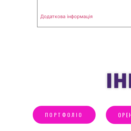
Додаткова інформація
ІН
ПОРТФОЛІО
ОРЕ