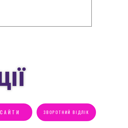
ЦІЇ
ОСАЙТИ
ЗВОРОТНИЙ ВІДЛІК