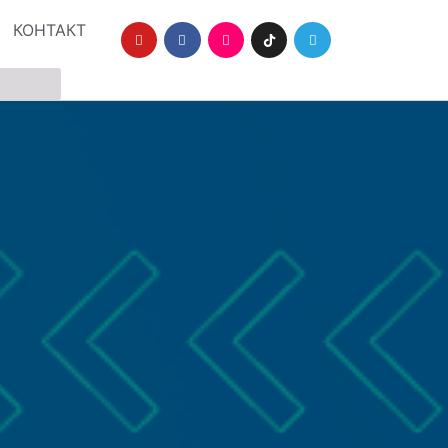
КОНТАКТ