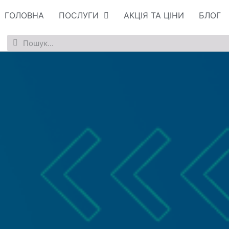
ГОЛОВНА
ПОСЛУГИ
АКЦІЯ ТА ЦІНИ
БЛОГ