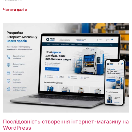
Читати далі »
Послідовність створення інтернет-магазину на
WordPress