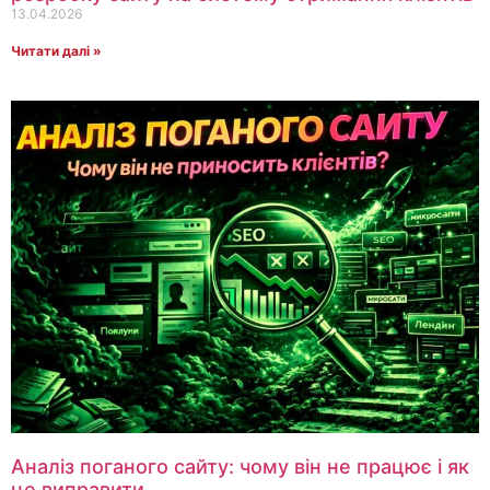
13.04.2026
Читати далі »
Аналіз поганого сайту: чому він не працює і як
це виправити