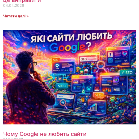
04.04.2026
Читати далі »
Чому Google не любить сайти