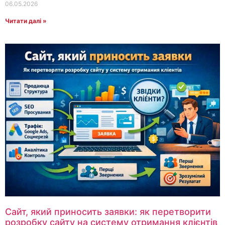
06.05.2026
Читати далі »
Сайт, який приносить заявки: як перетворити
розробку сайту на систему отримання клієнтів