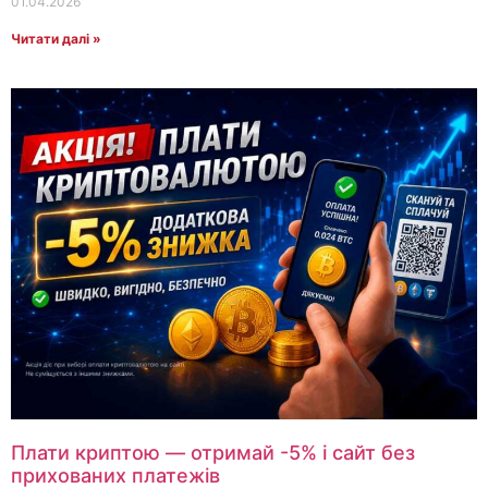
01.04.2026
Читати далі »
Плати криптою — отримай -5% і сайт без
прихованих платежів