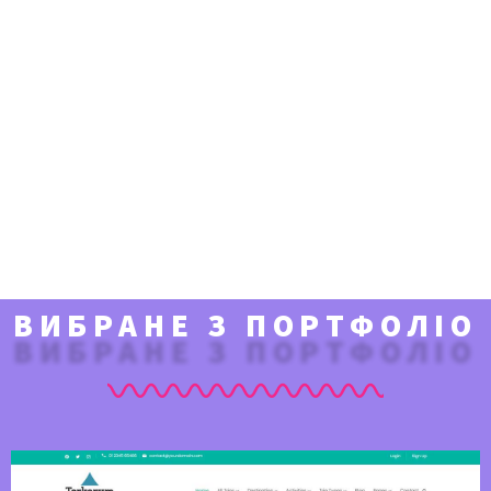
ВИБРАНЕ З ПОРТФОЛІО