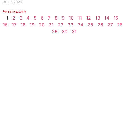
30.03.2026
Читати далі »
1
2
3
4
5
6
7
8
9
10
11
12
13
14
15
16
17
18
19
20
21
22
23
24
25
26
27
28
29
30
31