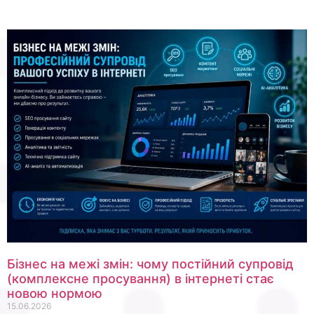
Бізнес на межі змін: чому постійний супровід
(комплексне просування) в інтернеті стає
новою нормою
15.06.2026