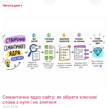
Читати далі »
Семантичне ядро сайту: як зібрати ключові
слова з нуля і не злитися
19.05.2026