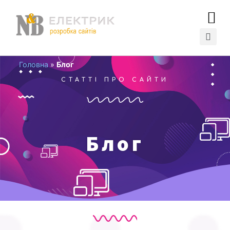
Головна
»
Блог
СТАТТІ ПРО САЙТИ
Блог