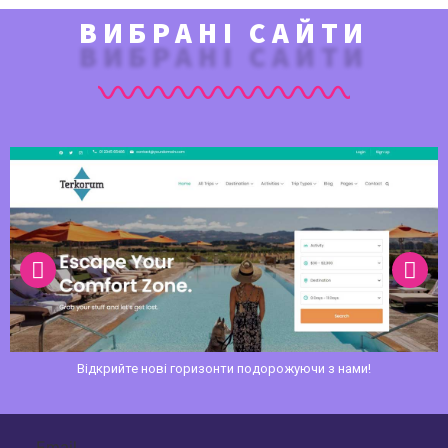
ВИБРАНІ САЙТИ
Відкрийте нові горизонти подорожуючи з нами!
Email