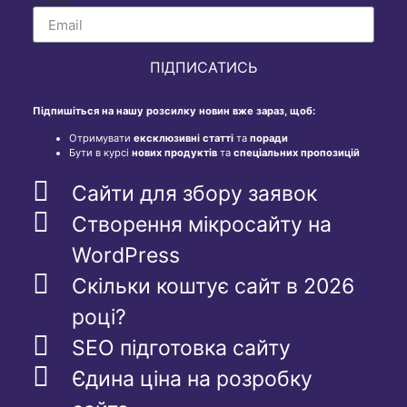
ПІДПИСАТИСЬ
Підпишіться на нашу розсилку новин вже зараз, щоб:
Отримувати
ексклюзивні статті
та
поради
Бути в курсі
нових продуктів
та
спеціальних пропозицій
Сайти для збору заявок
Створення мікросайту на
WordPress
Скільки коштує сайт в 2026
році?
SEO підготовка сайту
Єдина ціна на розробку