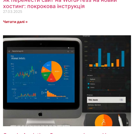
хостинг: покрокова інструкція
27.03.2025
Читати далі »