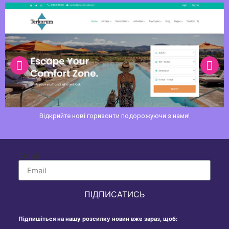
Сайт компанії перевезення палива
Email
ПІДПИСАТИСЬ
Підпишіться на нашу розсилку новин вже зараз, щоб: