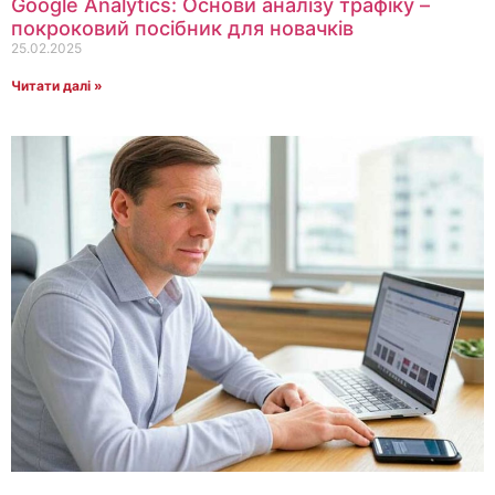
Google Analytics: Основи аналізу трафіку –
покроковий посібник для новачків
25.02.2025
Читати далі »