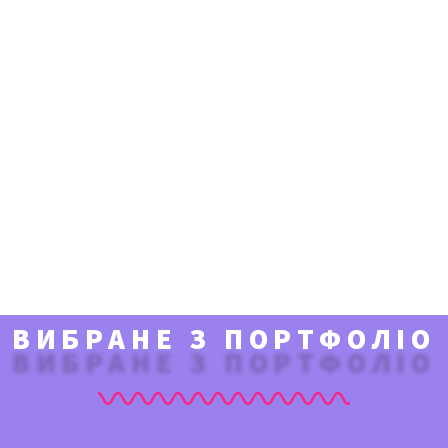
ВИБРАНЕ З ПОРТФОЛІО