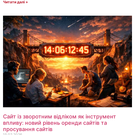
Читати далі »
Сайт із зворотним відліком як інструмент
впливу: новий рівень оренди сайтів та
просування сайтів
15.02.2026