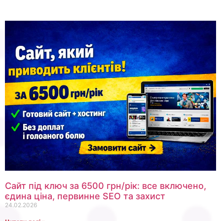
Сайт під ключ за 6500 грн/рік: все включено,
єдина ціна, первинне SEO та захист
24.02.2026