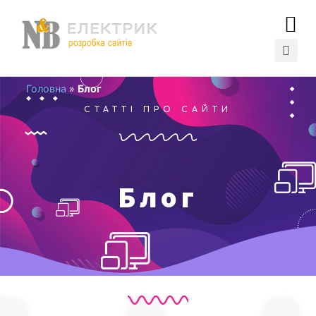
Головна
»
Блог
СТАТТІ ПРО САЙТИ
Блог