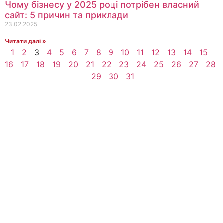
Чому бізнесу у 2025 році потрібен власний
сайт: 5 причин та приклади
23.02.2025
Читати далі »
1
2
3
4
5
6
7
8
9
10
11
12
13
14
15
16
17
18
19
20
21
22
23
24
25
26
27
28
29
30
31