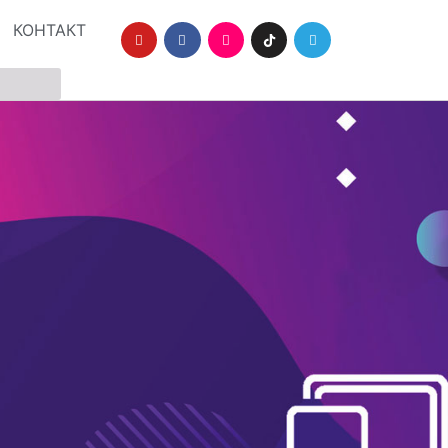
КОНТАКТ