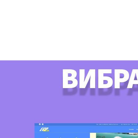
ВИБРА