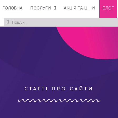
ГОЛОВНА
ПОСЛУГИ
АКЦІЯ ТА ЦІНИ
БЛОГ
СТАТТІ ПРО САЙТИ