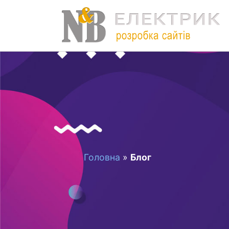
Головна
»
Блог