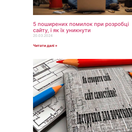
5 поширених помилок при розробці
сайту, і як їх уникнути
20.03.2024
Читати далі »