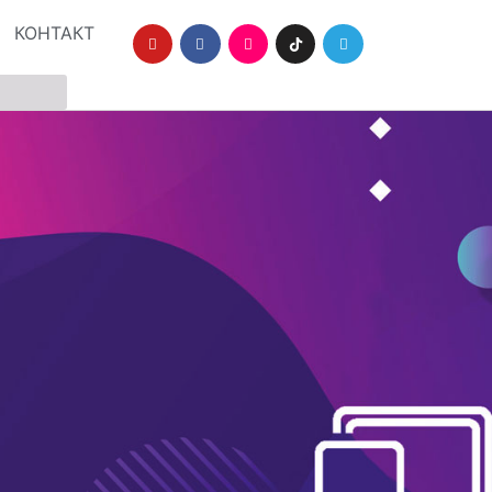
КОНТАКТ