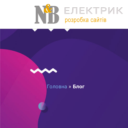
Головна
»
Блог