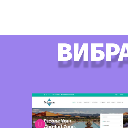
ВИБРА