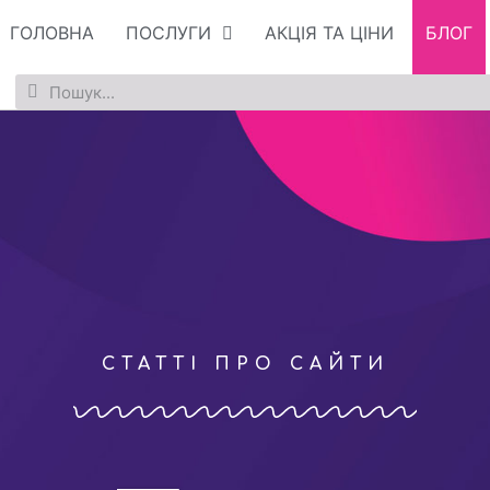
ГОЛОВНА
ПОСЛУГИ
АКЦІЯ ТА ЦІНИ
БЛОГ
СТАТТІ ПРО САЙТИ