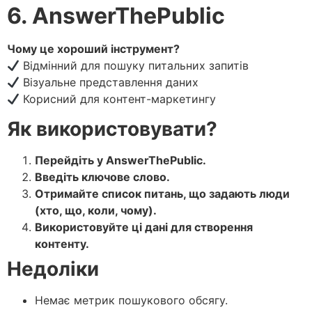
6. AnswerThePublic
Чому це хороший інструмент?
Відмінний для пошуку питальних запитів
Візуальне представлення даних
Корисний для контент-маркетингу
Як використовувати?
Перейдіть у AnswerThePublic.
Введіть ключове слово.
Отримайте список питань, що задають люди
(хто, що, коли, чому).
Використовуйте ці дані для створення
контенту.
Недоліки
Немає метрик пошукового обсягу.