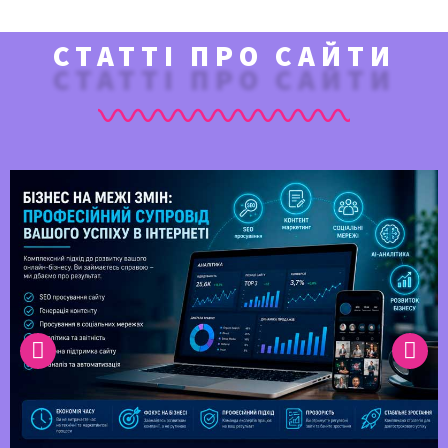
СТАТТІ ПРО САЙТИ