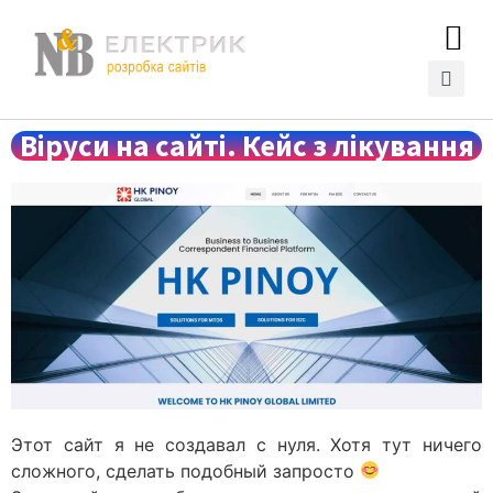
Віруси на сайті. Кейс з лікування
Этот сайт я не создавал с нуля. Хотя тут ничего
сложного, сделать подобный запросто