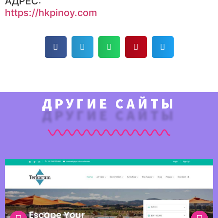
АДРЕС:
https://hkpinoy.com
ДРУГИЕ САЙТЫ