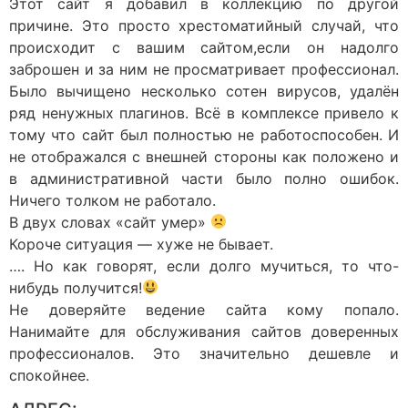
Этот сайт я добавил в коллекцию по другой
причине. Это просто хрестоматийный случай, что
происходит с вашим сайтом,если он надолго
заброшен и за ним не просматривает профессионал.
Было вычищено несколько сотен вирусов, удалён
ряд ненужных плагинов. Всё в комплексе привело к
тому что сайт был полностью не работоспособен. И
не отображался с внешней стороны как положено и
в административной части было полно ошибок.
Ничего толком не работало.
В двух словах «сайт умер»
Короче ситуация — хуже не бывает.
…. Но как говорят, если долго мучиться, то что-
нибудь получится!
Не доверяйте ведение сайта кому попало.
Нанимайте для обслуживания сайтов доверенных
профессионалов. Это значительно дешевле и
спокойнее.