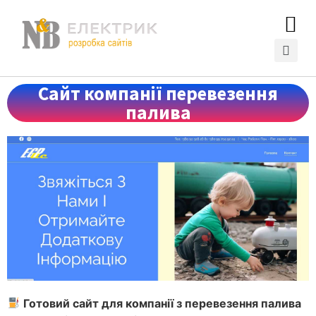
Сайт компанії перевезення
палива
Готовий сайт для компанії з перевезення палива