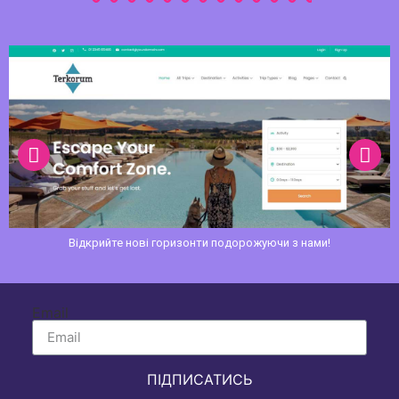
Відкрийте нові горизонти подорожуючи з нами!
Email
ПІДПИСАТИСЬ