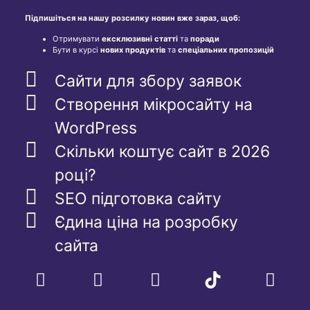
Підпишіться на нашу розсилку новин вже зараз, щоб:
Отримувати
ексклюзивні статті
та
поради
Бути в курсі
нових продуктів
та
спеціальних пропозицій
Сайти для збору заявок
Створення мікросайту на
WordPress
Скільки коштує сайт в 2026
році?
SEO підготовка сайту
Єдина ціна на розробку
сайта