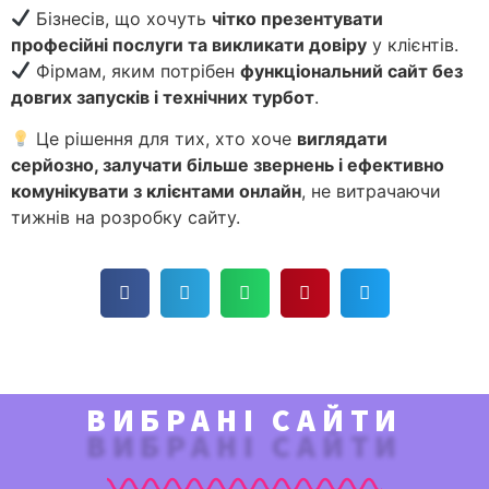
Бізнесів, що хочуть
чітко презентувати
професійні послуги та викликати довіру
у клієнтів.
Фірмам, яким потрібен
функціональний сайт без
довгих запусків і технічних турбот
.
Це рішення для тих, хто хоче
виглядати
серйозно, залучати більше звернень і ефективно
комунікувати з клієнтами онлайн
, не витрачаючи
тижнів на розробку сайту.
ВИБРАНІ САЙТИ